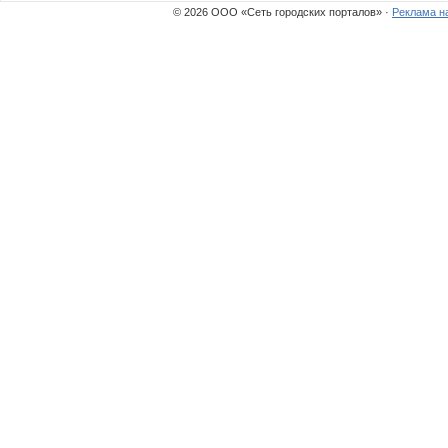
© 2026 ООО «Сеть городских порталов» ·
Реклама н